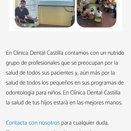
En Clínica Dental Castilla contamos con un nutrido
grupo de profesionales que se preocupan por la
salud de todos sus pacientes y, aún más por la
salud de todos los pequeños en sus programas de
odontología para niños. En Clínica Dental Castilla
la salud de tus hijos estará en las mejores manos.
Contacta con nosotros
para cualquier duda.