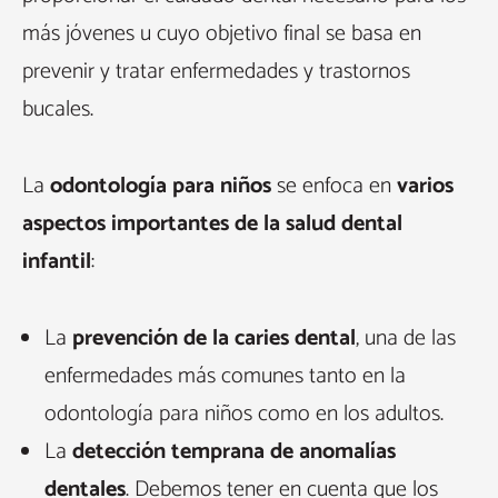
más jóvenes u cuyo objetivo final se basa en
prevenir y tratar enfermedades y trastornos
bucales.
La
odontología para niños
se enfoca en
varios
aspectos importantes de la salud dental
infantil
:
La
prevención de la caries dental
, una de las
enfermedades más comunes tanto en la
odontología para niños como en los adultos.
La
detección temprana de anomalías
dentales
. Debemos tener en cuenta que los