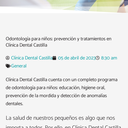
Odontología para niños: prevención y tratamientos en
Clínica Dental Castilla
Clínica Dental Castilla
05 de abril de 2023
8:30 am
General
Clínica Dental Castilla cuenta con un completo programa
de odontología para niños: educación, higiene oral,
prevención de la mordida y detección de anomalías
dentales.
La salud de nuestros pequeños es algo que nos
importa a todos. Por ello, en Clínica Dental Castilla