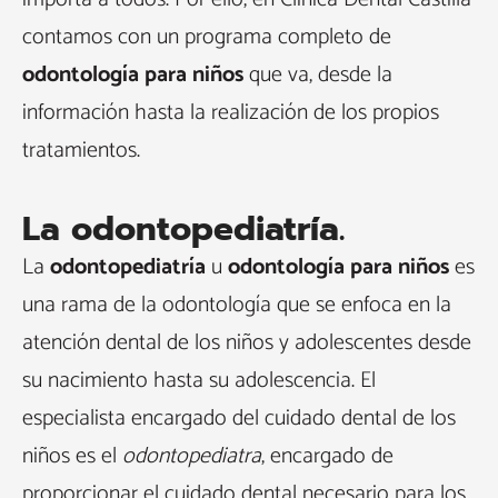
contamos con un programa completo de
odontología para niños
que va, desde la
información hasta la realización de los propios
tratamientos.
La odontopediatría.
La
odontopediatría
u
odontología para niños
es
una rama de la odontología que se enfoca en la
atención dental de los niños y adolescentes desde
su nacimiento hasta su adolescencia. El
especialista encargado del cuidado dental de los
niños es el
odontopediatra
, encargado de
proporcionar el cuidado dental necesario para los