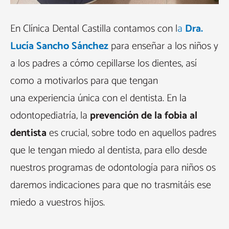
En Clínica Dental Castilla contamos con l
a
Dra.
Lucía Sancho Sánchez
para enseñar a los niños y
a los padres a cómo cepillarse los dientes, así
como a motivarlos para que tengan
una experiencia única con el dentista. En la
odontopediatría, la
prevención de la fobia al
dentista
es crucial, sobre todo en aquellos padres
que le tengan miedo al dentista, para ello desde
nuestros programas de odontología para niños os
daremos indicaciones para que no trasmitáis ese
miedo a vuestros hijos.