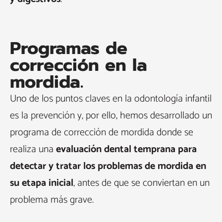
Programas de
corrección en la
mordida.
Uno de los puntos claves en la odontología infantil
es la prevención y, por ello, hemos desarrollado un
programa de corrección de mordida donde se
realiza una
evaluación dental temprana para
detectar y tratar los problemas de mordida en
su etapa inicial
, antes de que se conviertan en un
problema más grave.