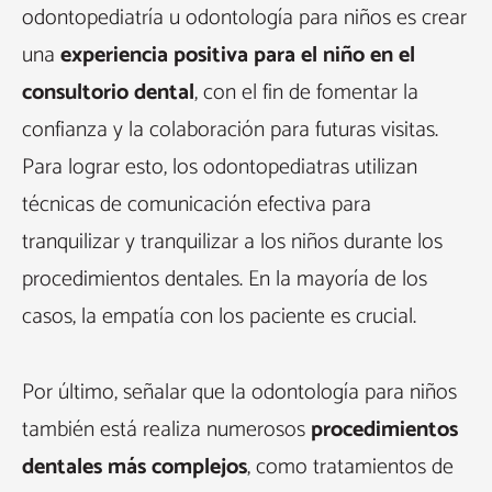
odontopediatría u odontología para niños es crear
una
experiencia positiva para el niño en el
consultorio dental
, con el fin de fomentar la
confianza y la colaboración para futuras visitas.
Para lograr esto, los odontopediatras utilizan
técnicas de comunicación efectiva para
tranquilizar y tranquilizar a los niños durante los
procedimientos dentales. En la mayoría de los
casos, la empatía con los paciente es crucial.
Por último, señalar que la odontología para niños
también está realiza numerosos
procedimientos
dentales más complejos
, como tratamientos de