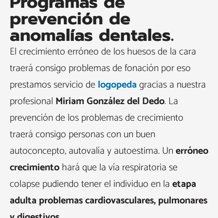
Programas de
prevención de
anomalías dentales.
El crecimiento erróneo de los huesos de la cara
traerá consigo problemas de fonación por eso
prestamos servicio de
logopeda
gracias a nuestra
profesional
Miriam González del Dedo
. La
prevención de los problemas de crecimiento
traerá consigo personas con un buen
autoconcepto, autovalía y autoestima. Un
erróneo
crecimiento
hará que la vía respiratoria se
colapse pudiendo tener el individuo en la
etapa
adulta problemas cardiovasculares, pulmonares
y digestivos
.