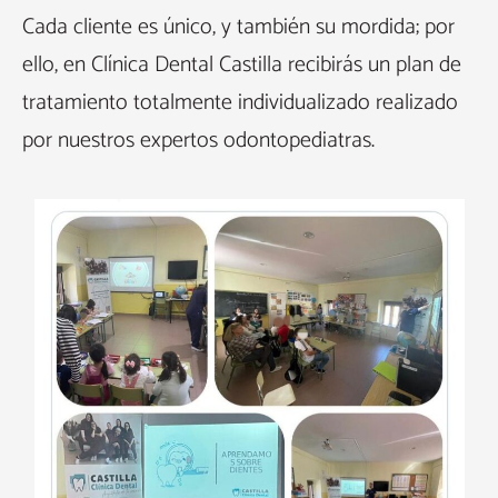
Cada cliente es único, y también su mordida; por
ello, en Clínica Dental Castilla recibirás un plan de
tratamiento totalmente individualizado realizado
por nuestros expertos odontopediatras.