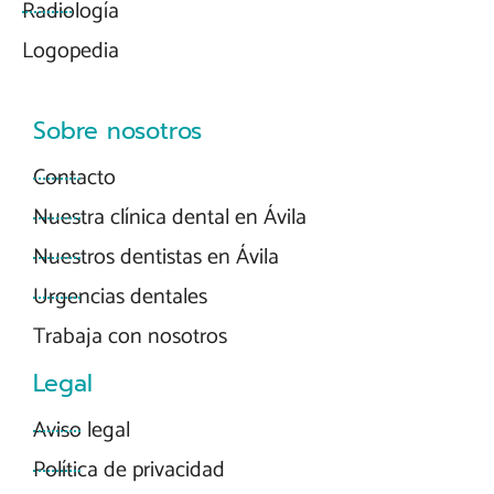
Radiología
Logopedia
Sobre nosotros
Contacto
Nuestra clínica dental en Ávila
Nuestros dentistas en Ávila
Urgencias dentales
Trabaja con nosotros
Legal
Aviso legal
Política de privacidad