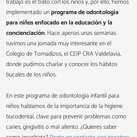
trabajo es el trato con los niños y, por ello, hemos
implementado un
programa de odontología
para niños enfocado en la educación y la
concienciación
. Hace apenas unas semanas
tuvimos una jornada muy interesante en el
Colegio de Tornadizos, el CEIP CRA Valdelavía,
donde pudimos charlar y conocer los hábitos
bucales de los niños.
En este programa de odontología infantil para
niños hablamos de la importancia de la higiene
bucodental, clave para prevenir problemas como
caries, gingivitis o mal aliento. ¿Quieres saber