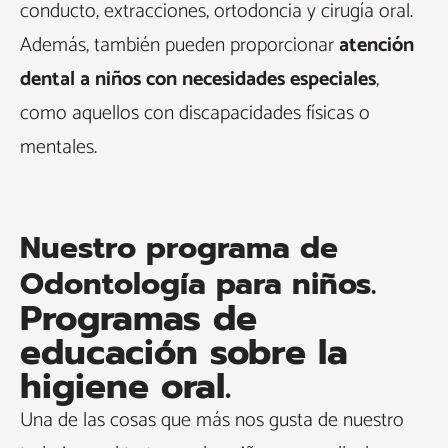
conducto, extracciones, ortodoncia y cirugía oral.
Además, también pueden proporcionar
atención
dental a niños con necesidades especiales
,
como aquellos con discapacidades físicas o
mentales.
Nuestro programa de
Odontología para niños.
Programas de
educación sobre la
higiene oral.
Una de las cosas que más nos gusta de nuestro