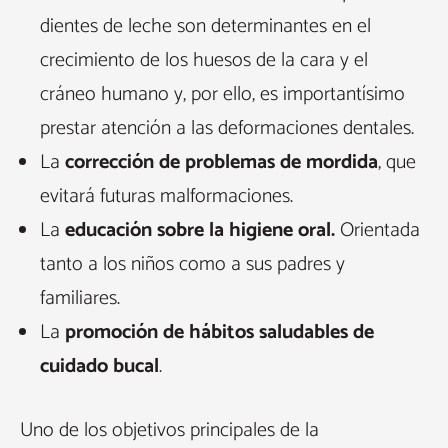
dientes de leche son determinantes en el
crecimiento de los huesos de la cara y el
cráneo humano y, por ello, es importantísimo
prestar atención a las deformaciones dentales.
La
corrección de problemas de mordida
, que
evitará futuras malformaciones.
La
educación sobre la higiene oral.
Orientada
tanto a los niños como a sus padres y
familiares.
La
promoción de hábitos saludables de
cuidado bucal
.
Uno de los objetivos principales de la