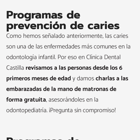
Programas de
prevención de caries
Como hemos señalado anteriormente, las caries
son una de las enfermedades más comunes en la
odontología infantil. Por eso en Clínica Dental
Castilla
revisamos a las personas desde los 6
primeros meses de edad
y damos
charlas a las
embarazadas de la mano de matronas de
forma gratuita
, asesorándoles en la
odontopediatría. ¡Pregunta sin compromiso!