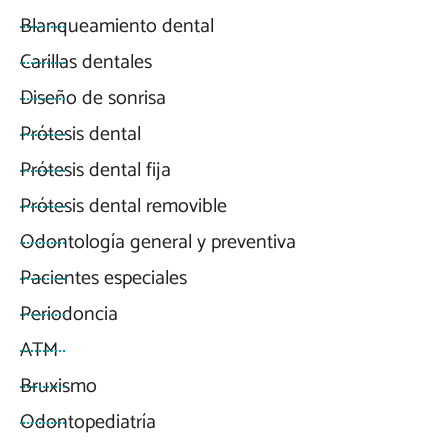
Blanqueamiento dental
Carillas dentales
Diseño de sonrisa
Prótesis dental
Prótesis dental fija
Prótesis dental removible
Odontología general y preventiva
Pacientes especiales
Periodoncia
ATM
Bruxismo
Odontopediatría