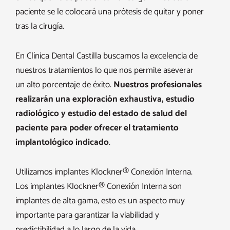
paciente se le colocará una prótesis de quitar y poner
tras la cirugía.
En Clínica Dental Castilla buscamos la excelencia de
nuestros tratamientos lo que nos permite aseverar
un alto porcentaje de éxito.
Nuestros profesionales
realizarán una exploración exhaustiva, estudio
radiológico y estudio del estado de salud del
paciente para poder ofrecer el tratamiento
implantológico indicado
.
Utilizamos implantes Klockner® Conexión Interna.
Los implantes Klockner® Conexión Interna son
implantes de alta gama, esto es un aspecto muy
importante para garantizar la viabilidad y
predictibilidad a lo largo de la vida.