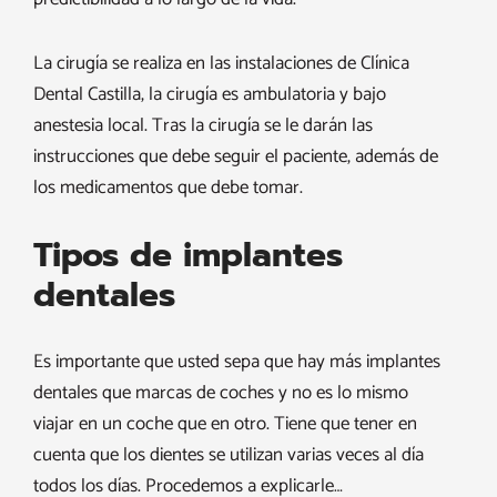
La cirugía se realiza en las instalaciones de Clínica
Dental Castilla, la cirugía es ambulatoria y bajo
anestesia local. Tras la cirugía se le darán las
instrucciones que debe seguir el paciente, además de
los medicamentos que debe tomar.
Tipos de implantes
dentales
Es importante que usted sepa que hay más implantes
dentales que marcas de coches y no es lo mismo
viajar en un coche que en otro. Tiene que tener en
cuenta que los dientes se utilizan varias veces al día
todos los días. Procedemos a explicarle…