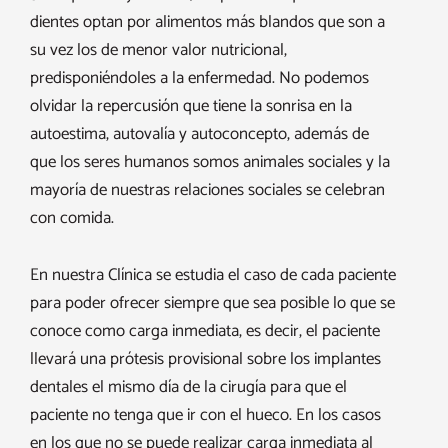
dientes optan por alimentos más blandos que son a
su vez los de menor valor nutricional,
predisponiéndoles a la enfermedad. No podemos
olvidar la repercusión que tiene la sonrisa en la
autoestima, autovalía y autoconcepto, además de
que los seres humanos somos animales sociales y la
mayoría de nuestras relaciones sociales se celebran
con comida.
En nuestra Clínica se estudia el caso de cada paciente
para poder ofrecer siempre que sea posible lo que se
conoce como carga inmediata, es decir, el paciente
llevará una prótesis provisional sobre los implantes
dentales el mismo día de la cirugía para que el
paciente no tenga que ir con el hueco. En los casos
en los que no se puede realizar carga inmediata al