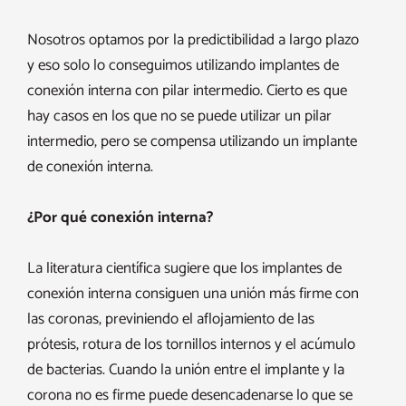
Nosotros optamos por la predictibilidad a largo plazo
y eso solo lo conseguimos utilizando implantes de
conexión interna con pilar intermedio. Cierto es que
hay casos en los que no se puede utilizar un pilar
intermedio, pero se compensa utilizando un implante
de conexión interna.
¿Por qué conexión interna?
La literatura científica sugiere que los implantes de
conexión interna consiguen una unión más firme con
las coronas, previniendo el aflojamiento de las
prótesis, rotura de los tornillos internos y el acúmulo
de bacterias. Cuando la unión entre el implante y la
corona no es firme puede desencadenarse lo que se