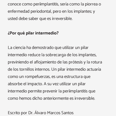
conoce como periimplantitis, sería como la piorrea o
enfermedad periodontal, pero en los implantes; y
usted debe saber que es irreversible.
¿Por qué pilar intermedio?
La ciencia ha demostrado que utilizar un pilar
intermedio reduce la sobrecarga de los implantes,
previniendo el aflojamiento de las prótesis y la rotura
de los tornillos internos. Un pilar intermedio actuaría
como un rompefuerzas, es una estructura que
absorbe el impacto. A su vez utilizar un pilar
intermedio permite prevenir la periimplantitis que
como hemos dicho anteriormente es irreversible.
Escrito por Dr. Álvaro Marcos Santos