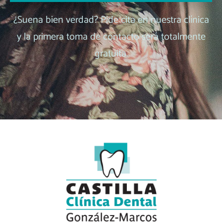
¿Suena bien verdad? Pide cita en nuestra clínica
y la primera toma de contacto será totalmente
gratuita.