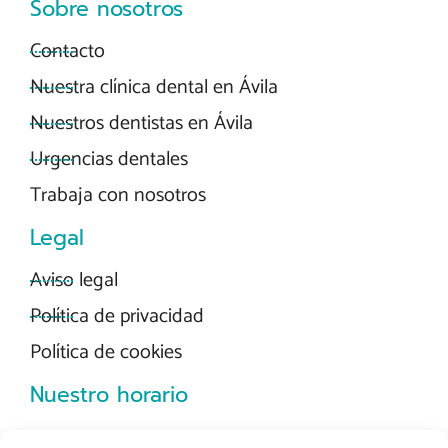
Sobre nosotros
Contacto
Nuestra clínica dental en Ávila
Nuestros dentistas en Ávila
Urgencias dentales
Trabaja con nosotros
Legal
Aviso legal
Política de privacidad
Política de cookies
Nuestro horario
De Lunes a Jueves