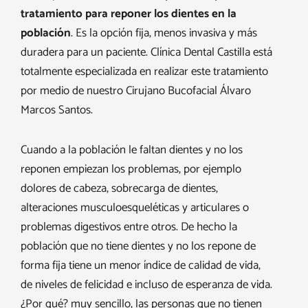
tratamiento para reponer los dientes en la
población
. Es la opción fija, menos invasiva y más
duradera para un paciente. Clínica Dental Castilla está
totalmente especializada en realizar este tratamiento
por medio de nuestro Cirujano Bucofacial Álvaro
Marcos Santos.
Cuando a la población le faltan dientes y no los
reponen empiezan los problemas, por ejemplo
dolores de cabeza, sobrecarga de dientes,
alteraciones musculoesqueléticas y articulares o
problemas digestivos entre otros. De hecho la
población que no tiene dientes y no los repone de
forma fija tiene un menor índice de calidad de vida,
de niveles de felicidad e incluso de esperanza de vida.
¿Por qué? muy sencillo, las personas que no tienen