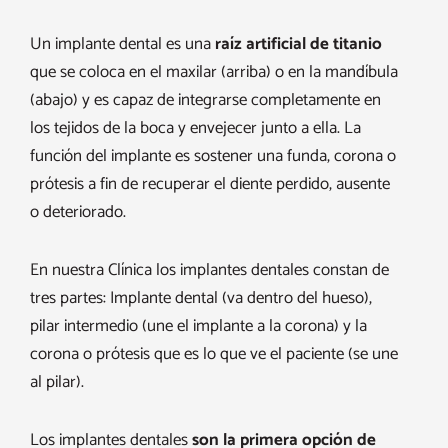
Un implante dental es una
raíz artificial de titanio
que se coloca en el maxilar (arriba) o en la mandíbula
(abajo) y es capaz de integrarse completamente en
los tejidos de la boca y envejecer junto a ella. La
función del implante es sostener una funda, corona o
prótesis a fin de recuperar el diente perdido, ausente
o deteriorado.
En nuestra Clínica los implantes dentales constan de
tres partes: Implante dental (va dentro del hueso),
pilar intermedio (une el implante a la corona) y la
corona o prótesis que es lo que ve el paciente (se une
al pilar).
Los implantes dentales
son la primera opción de