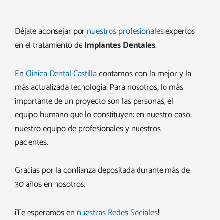
Déjate aconsejar por
nuestros profesionales
expertos
en el tratamiento de
Implantes Dentales
.
En
Clínica Dental Castilla
contamos con la mejor y la
más actualizada tecnología. Para nosotros, lo más
importante de un proyecto son las personas, el
equipo humano que lo constituyen: en nuestro caso,
nuestro equipo de profesionales y nuestros
pacientes.
Gracias por la confianza depositada durante más de
30 años en nosotros.
¡Te esperamos en
nuestras Redes Sociales
!