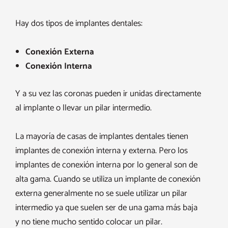
Hay dos tipos de implantes dentales:
Conexión Externa
Conexión Interna
Y a su vez las coronas pueden ir unidas directamente
al implante o llevar un pilar intermedio.
La mayoría de casas de implantes dentales tienen
implantes de conexión interna y externa. Pero los
implantes de conexión interna por lo general son de
alta gama. Cuando se utiliza un implante de conexión
externa generalmente no se suele utilizar un pilar
intermedio ya que suelen ser de una gama más baja
y no tiene mucho sentido colocar un pilar.