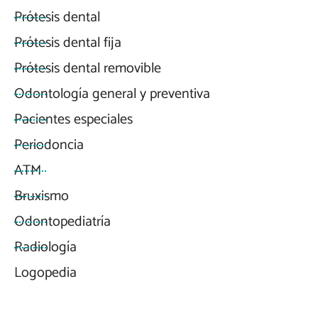
Prótesis dental
Prótesis dental fija
Prótesis dental removible
Odontología general y preventiva
Pacientes especiales
Periodoncia
ATM
Bruxismo
Odontopediatría
Radiología
Logopedia